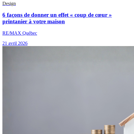
Design
6 façons de donner un effet « coup de cœur »
printanier à votre maison
RE/MAX Québec
21 avril 2026