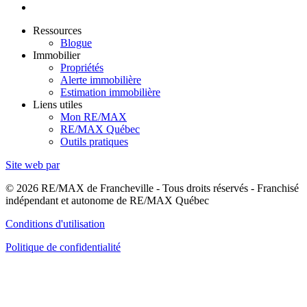
Ressources
Blogue
Immobilier
Propriétés
Alerte immobilière
Estimation immobilière
Liens utiles
Mon RE/MAX
RE/MAX Québec
Outils pratiques
Site web par
© 2026 RE/MAX de Francheville - Tous droits réservés - Franchisé
indépendant et autonome de RE/MAX Québec
Conditions d'utilisation
Politique de confidentialité