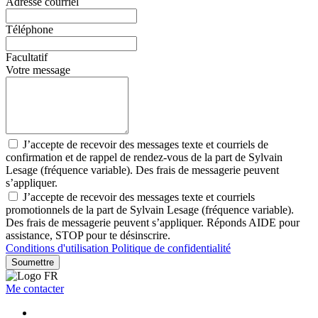
Adresse courriel
Téléphone
Facultatif
Votre message
J’accepte de recevoir des messages texte et courriels de
confirmation et de rappel de rendez-vous de la part de Sylvain
Lesage (fréquence variable). Des frais de messagerie peuvent
s’appliquer.
J’accepte de recevoir des messages texte et courriels
promotionnels de la part de Sylvain Lesage (fréquence variable).
Des frais de messagerie peuvent s’appliquer. Réponds AIDE pour
assistance, STOP pour te désinscrire.
Conditions d'utilisation
Politique de confidentialité
Soumettre
Me contacter