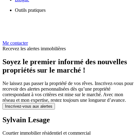
Outils pratiques
Me contacter
Recevez les alertes immobilières
Soyez le premier informé des nouvelles
propriétés sur le marché !
Ne laissez pas passer la propriété de vos rêves. Inscrivez-vous pour
recevoir des alertes personnalisées dès qu’une propriété
correspondant à vos critères est mise sur le marché. Avec mon
réseau et mon expertise, restez toujours une longueur d’avance.
Inscrivez-vous aux alertes
Sylvain Lesage
Courtier immobilier résidentiel et commercial