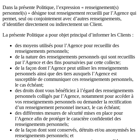
Dans la présente Politique, l’expression « renseignement(s)
personnel(s) » désigne tout renseignement recueilli par l’Agence qui
permet, seul ou conjointement avec d’autres renseignements,
d’identifier directement ou indirectement un Client.
La présente Politique a pour objet principal d’informer les Clients :
des moyens utilisés pour l’Agence pour recueillir des
renseignements personnels;
de la nature des renseignements personnels qui sont recueillis
par l’Agence et des fins poursuivies par cette collecte;
de la façon dont l’Agence peut utiliser les renseignements
personnels ainsi que des tiers auxquels l’Agence est
susceptible de communiquer ces renseignements personnels,
le cas échéant;
des droits dont vous bénéficiez à l’égard des renseignements
personnels colligés par l’Agence, notamment pour accéder à
vos renseignements personnels ou demander la rectification
d’un renseignement personnel inexact, le cas échéant;
des différentes mesures de sécurité mises en place pour
l’Agence afin de protéger le caractère confidentiel des
renseignements personnels;
de la façon dont sont conservés, détruits et/ou anonymisés les
renseignements personnels; et