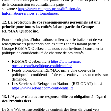
de la Commission en consultant la page
suivante :
https://www.cai.gouv.qc.ca/diffusion-de-
linformation/services-et-formulaires/
.
12. La protection de vos renseignements personnels est une
priorité pour toutes les entités faisant partie du Groupe
RE/MAX Québec inc.
Pour obtenir plus d’informations en lien avec le traitement de vos
renseignements personnels par les autres entités faisant partie du
Groupe RE/MAX Québec inc., nous vous invitons à consulter la
politique de confidentialité de chacune de ces entités :
RE/MAX Québec inc. à
https://www.remax-
quebec.com/fr/politique-confidentialite
Fonds promotionnel RE/MAX inc. à Une copie de la
politique de confidentialité de cette entité vous sera remise sur
demande.
Les Services de Relogement National (RELONAT) inc. à
https://www.relonat.com/confidentialite
13. L’Agence n’a aucune responsabilité ou obligation à l’égard
des Produits tiers
Le Site Web est susceptible de contenir des liens dirigeant vers