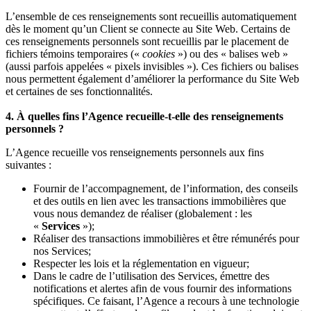
L’ensemble de ces renseignements sont recueillis automatiquement
dès le moment qu’un Client se connecte au Site Web. Certains de
ces renseignements personnels sont recueillis par le placement de
fichiers témoins temporaires («
cookies
») ou des « balises web »
(aussi parfois appelées « pixels invisibles »). Ces fichiers ou balises
nous permettent également d’améliorer la performance du Site Web
et certaines de ses fonctionnalités.
4. À quelles fins l’Agence recueille-t-elle des renseignements
personnels ?
L’Agence recueille vos renseignements personnels aux fins
suivantes :
Fournir de l’accompagnement, de l’information, des conseils
et des outils en lien avec les transactions immobilières que
vous nous demandez de réaliser (globalement : les
«
Services
»);
Réaliser des transactions immobilières et être rémunérés pour
nos Services;
Respecter les lois et la réglementation en vigueur;
Dans le cadre de l’utilisation des Services, émettre des
notifications et alertes afin de vous fournir des informations
spécifiques. Ce faisant, l’Agence a recours à une technologie