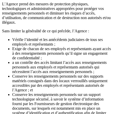
L’Agence prend des mesures de protection physiques,
technologiques et administratives appropriées pour protéger vos
renseignements personnels et diminuer les risques d’accès,
d’utilisation, de communication et de destruction non autorisés et/ou
illégaux.
Sans limiter la généralité de ce qui précède, l’Agence :
Vérifie l’identité et les antécédents judiciaires de tous ses
employés et représentants ;
Exige de chacun de ses employés et représentants ayant accès
à des renseignements personnels qu’il signe un engagement
de confidentialité ;
a un contrôle des accès limitant l’accès aux renseignements
personnels aux employés et représentants autorisés qui
nécessitent l’accès aux renseignements personnels ;
Conserve les renseignements personnels sur des supports
matériels consignés dans des locaux verrouillés uniquement
accessibles par des employés et représentants autorisés de
l’Agence ; et
Conserve les renseignements personnels sur un support
technologique sécurisé, à savoir le système d’information
fourni par les Fournisseurs de gestion électronique des
documents, sur lesquels est notamment mis en place un
système d’identification et d’authentification afin de limiter