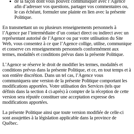
de la façon dont vous pouvez communiquer avec l’Agence
afin d’adresser vos questions, partager vos commentaires ou,
le cas échéant, formuler une plainte en lien avec la présente
Politique.
En transmettant un ou plusieurs renseignements personnels à
l’Agence par l’intermédiaire d’un contact direct ou indirect avec un
représentant autorisé de l’Agence ou par votre utilisation du Site
Web, vous consentez à ce que l’Agence collige, utilise, communique
et conserve ces renseignements personnels conformément aux
termes, modalités et conditions prévus dans la présente Politique.
L’Agence se réserve le droit de modifier les termes, modalités et
conditions prévus dans la présente Politique, et ce, en tout temps et à
son entière discrétion. Dans un tel cas, l’Agence vous
communiquera une version de la présente Politique comportant les
modifications apportées. Votre utilisation des Services (tels que
définis dans la section 4 ci-après) à compter de la réception de cette
version sera réputée constituer une acceptation expresse des
modifications apportées.
La présente Politique ainsi que toute version modifiée de celle-ci
sont assujetties à la législation applicable dans la province de
Québec.