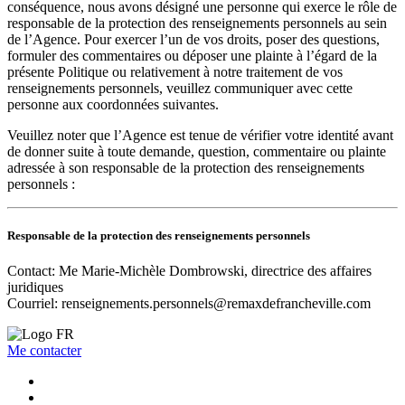
conséquence, nous avons désigné une personne qui exerce le rôle de
responsable de la protection des renseignements personnels au sein
de l’Agence. Pour exercer l’un de vos droits, poser des questions,
formuler des commentaires ou déposer une plainte à l’égard de la
présente Politique ou relativement à notre traitement de vos
renseignements personnels, veuillez communiquer avec cette
personne aux coordonnées suivantes.
Veuillez noter que l’Agence est tenue de vérifier votre identité avant
de donner suite à toute demande, question, commentaire ou plainte
adressée à son responsable de la protection des renseignements
personnels :
Responsable de la protection des renseignements personnels
Contact: Me Marie-Michèle Dombrowski, directrice des affaires
juridiques
Courriel:
renseignements.personnels@remaxdefrancheville.com
Me contacter