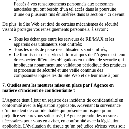
l’accès à vos renseignements personnels aux personnes
autorisées qui ont besoin d’un tel accès dans la poursuite
d’une ou plusieurs fins énumérées dans la section 4 ci-devant.
De plus, le Site Web est doté de certains mécanismes de sécurité
visant à protéger vos renseignements personnels, à savoir :
Tous les échanges entre les serveurs de RE/MAX et les
appareils des utilisateurs sont chiffrés;
Tous les mots de passe des utilisateurs sont chiffrés;
Le fournisseur de services informatiques de l’Agence est tenu
de respecter différentes obligations en matière de sécurité qui
impliquent notamment une validation périodique des pratiques
et processus de sécurité et une veille continue des
composantes logicielles du Site Web et de leur mise à jour.
7. Quelles sont les mesures mises en place par l’Agence en
matière d’incident de confidentialité ?
L’Agence tient à jour un registre des incidents de confidentialité en
conformité avec la législation applicable. Advenant la survenance
d’un incident de confidentialité qui présente un risque qu’un
préjudice sérieux vous soit causé, l’Agence prendra les mesures
nécessaires pour vous en aviser, en conformité avec la législation
applicable. L’évaluation du risque qu’un préjudice sérieux vous soit