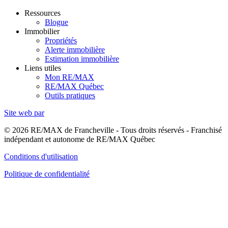
Ressources
Blogue
Immobilier
Propriétés
Alerte immobilière
Estimation immobilière
Liens utiles
Mon RE/MAX
RE/MAX Québec
Outils pratiques
Site web par
© 2026 RE/MAX de Francheville - Tous droits réservés - Franchisé
indépendant et autonome de RE/MAX Québec
Conditions d'utilisation
Politique de confidentialité