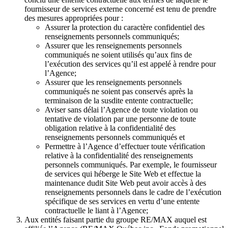
fournisseur de services externe concerné est tenu de prendre
des mesures appropriées pour :
Assurer la protection du caractère confidentiel des
renseignements personnels communiqués;
Assurer que les renseignements personnels
communiqués ne soient utilisés qu’aux fins de
l’exécution des services qu’il est appelé à rendre pour
l’Agence;
Assurer que les renseignements personnels
communiqués ne soient pas conservés après la
terminaison de la susdite entente contractuelle;
Aviser sans délai l’Agence de toute violation ou
tentative de violation par une personne de toute
obligation relative à la confidentialité des
renseignements personnels communiqués et
Permettre à l’Agence d’effectuer toute vérification
relative à la confidentialité des renseignements
personnels communiqués. Par exemple, le fournisseur
de services qui héberge le Site Web et effectue la
maintenance dudit Site Web peut avoir accès à des
renseignements personnels dans le cadre de l’exécution
spécifique de ses services en vertu d’une entente
contractuelle le liant à l’Agence;
Aux entités faisant partie du groupe RE/MAX auquel est