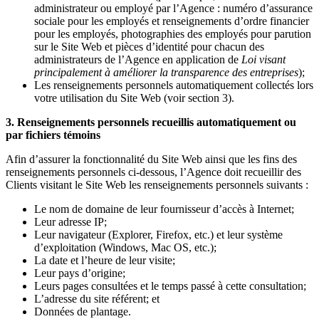
administrateur ou employé par l’Agence : numéro d’assurance
sociale pour les employés et renseignements d’ordre financier
pour les employés, photographies des employés pour parution
sur le Site Web et pièces d’identité pour chacun des
administrateurs de l’Agence en application de
Loi visant
principalement à améliorer la transparence des entreprises
);
Les renseignements personnels automatiquement collectés lors
votre utilisation du Site Web (voir section 3).
3. Renseignements personnels recueillis automatiquement ou
par fichiers témoins
Afin d’assurer la fonctionnalité du Site Web ainsi que les fins des
renseignements personnels ci-dessous, l’Agence doit recueillir des
Clients visitant le Site Web les renseignements personnels suivants :
Le nom de domaine de leur fournisseur d’accès à Internet;
Leur adresse IP;
Leur navigateur (Explorer, Firefox, etc.) et leur système
d’exploitation (Windows, Mac OS, etc.);
La date et l’heure de leur visite;
Leur pays d’origine;
Leurs pages consultées et le temps passé à cette consultation;
L’adresse du site référent; et
Données de plantage.