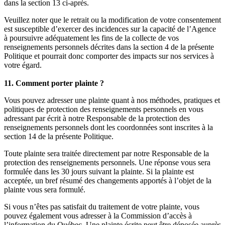
dans la section 13 ci-après.
Veuillez noter que le retrait ou la modification de votre consentement
est susceptible d’exercer des incidences sur la capacité de l’Agence
à poursuivre adéquatement les fins de la collecte de vos
renseignements personnels décrites dans la section 4 de la présente
Politique et pourrait donc comporter des impacts sur nos services à
votre égard.
11. Comment porter plainte ?
Vous pouvez adresser une plainte quant à nos méthodes, pratiques et
politiques de protection des renseignements personnels en vous
adressant par écrit à notre Responsable de la protection des
renseignements personnels dont les coordonnées sont inscrites à la
section 14 de la présente Politique.
Toute plainte sera traitée directement par notre Responsable de la
protection des renseignements personnels. Une réponse vous sera
formulée dans les 30 jours suivant la plainte. Si la plainte est
acceptée, un bref résumé des changements apportés à l’objet de la
plainte vous sera formulé.
Si vous n’êtes pas satisfait du traitement de votre plainte, vous
pouvez également vous adresser à la Commission d’accès à
l’information du Québec. Une plainte écrite peut être déposée auprès